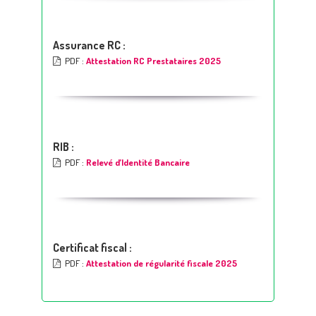
Assurance RC :
PDF :
Attestation RC Prestataires 2025
RIB :
PDF :
Relevé d’Identité Bancaire
Certificat fiscal :
PDF :
Attestation de régularité fiscale 2025