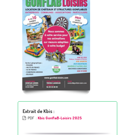
Extrait de Kbis :
PDF :
Kbis GonflaB-Loisirs 2025