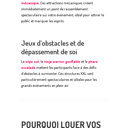
mécanique
. Ces attractions mécaniques créent
immédiatement un point de rassemblement
spectaculaire sur votre événement, idéal pour attirer le
public et marquer les esprits.
Jeux d’obstacles et de
dépassement de soi
Le
wipe out
, le
ninja warrior gonflable
et le
phare
escalade
mettent les participants face à des défis
d’obstacles à surmonter. Ces structures XXL sont
particulièrement spectaculaires et idéales pour les
grands événements en plein air.
POURQUOI LOUER VOS