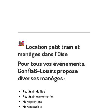
Location petit train et
manèges dans l’Oise
Pour tous vos événements,
GonflaB-Loisirs propose
diverses manèges :
Petit train de Noël
Petit train événementiel
Manège enfant
Manège mobile