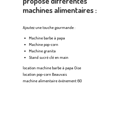
propose différentes
machines alimentaires :
Ajoutez une touche gourmande :
Machine barbe à papa
Machine pop-corn
Machine granita
Stand sucré clé en main
location machine barbe à papa Oise
location pop-corn Beauvais
machine alimentaire événement 60