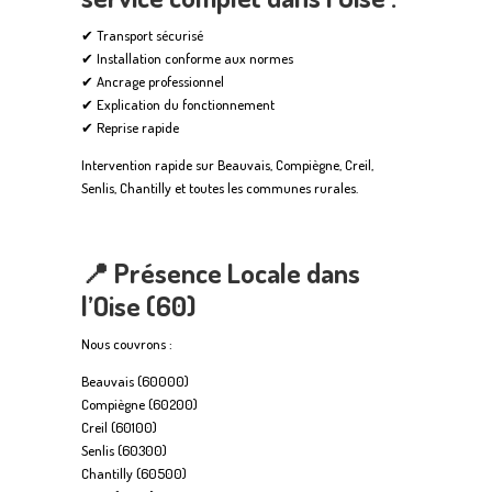
✔ Transport sécurisé
✔ Installation conforme aux normes
✔ Ancrage professionnel
✔ Explication du fonctionnement
✔ Reprise rapide
Intervention rapide sur Beauvais, Compiègne, Creil,
Senlis, Chantilly et toutes les communes rurales.
📍
Présence Locale dans
l’Oise (60)
Nous couvrons :
Beauvais (60000)
Compiègne (60200)
Creil (60100)
Senlis (60300)
Chantilly (60500)