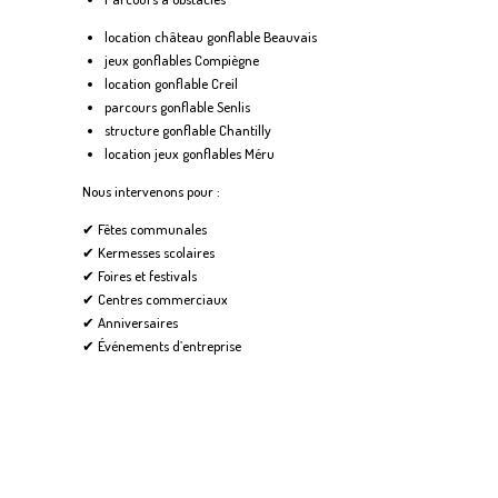
location château gonflable Beauvais
jeux gonflables Compiègne
location gonflable Creil
parcours gonflable Senlis
structure gonflable Chantilly
location jeux gonflables Méru
Nous intervenons pour :
✔ Fêtes communales
✔ Kermesses scolaires
✔ Foires et festivals
✔ Centres commerciaux
✔ Anniversaires
✔ Événements d’entreprise