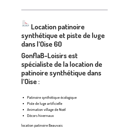
Location patinoire
synthétique et piste de luge
dans l’Oise 60
GonflaB-Loisirs est
spécialiste de la location de
patinoire synthétique dans
l’Oise
:
Patinoire synthétique écologique
Piste de luge artificielle
Animation village de Noël
Décors hivernaux
location patinoire Beauvais