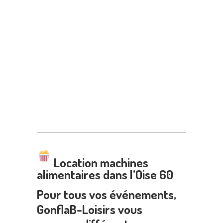
Location machines
alimentaires dans l’Oise 60
Pour tous vos événements,
GonflaB-Loisirs vous