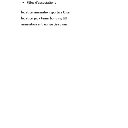
Fêtes d’associations
location animation sportive Oise
location jeux team building 60
animation entreprise Beauvais