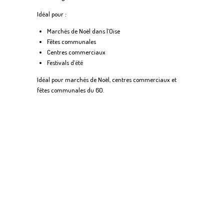
Idéal pour :
Marchés de Noël dans l’Oise
Fêtes communales
Centres commerciaux
Festivals d’été
Idéal pour marchés de Noël, centres commerciaux et
fêtes communales du 60.