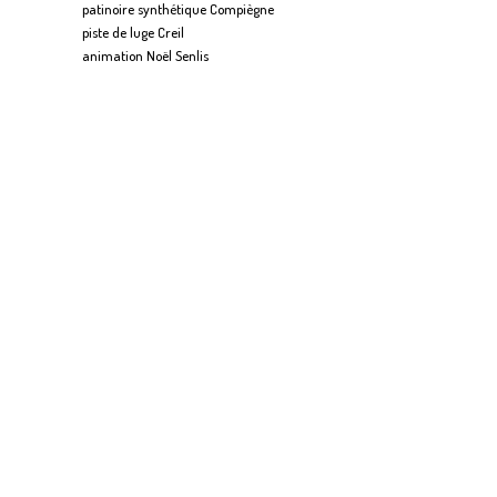
patinoire synthétique Compiègne
piste de luge Creil
animation Noël Senlis