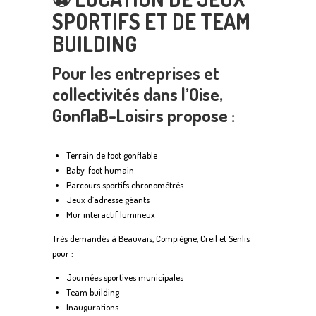
SPORTIFS ET DE TEAM
BUILDING
Pour les entreprises et
collectivités dans l’Oise,
GonflaB-Loisirs propose :
Terrain de foot gonflable
Baby-foot humain
Parcours sportifs chronométrés
Jeux d’adresse géants
Mur interactif lumineux
Très demandés à Beauvais, Compiègne, Creil et Senlis
pour :
Journées sportives municipales
Team building
Inaugurations