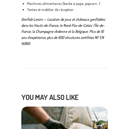
Machines alimentaires (barbe à papa, popcorn…)
Tentes et mobilier de réception
Gonflab Loisirs — Location de jeux et châteaux gonflables
dans les Hauts-de-France, le Nord-Pas-de-Calais, l’Île-de-
France, la Champagne-Ardenne et la Belgique. Plus de 10
ans d’expérience, plus de 600 structures certifiées NF EN
14960.
YOU MAY ALSO LIKE