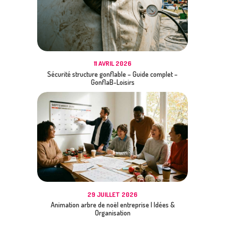
11 AVRIL 2026
Sécurité structure gonflable – Guide complet –
GonflaB-Loisirs
29 JUILLET 2026
Animation arbre de noël entreprise | Idées &
Organisation