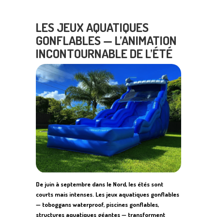
LES JEUX AQUATIQUES
GONFLABLES — L’ANIMATION
INCONTOURNABLE DE L’ÉTÉ
De juin à septembre dans le Nord, les étés sont
courts mais intenses. Les jeux aquatiques gonflables
— toboggans waterproof, piscines gonflables,
structures aquatiques géantes — transforment