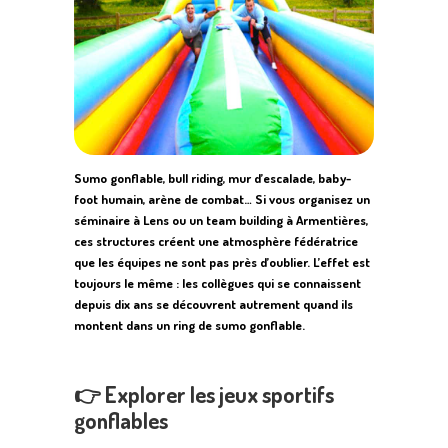
Sumo gonflable, bull riding, mur d’escalade, baby-
foot humain, arène de combat… Si vous organisez un
séminaire à Lens ou un team building à Armentières,
ces structures créent une atmosphère fédératrice
que les équipes ne sont pas près d’oublier. L’effet est
toujours le même : les collègues qui se connaissent
depuis dix ans se découvrent autrement quand ils
montent dans un ring de sumo gonflable.
👉
Explorer les jeux sportifs
gonflables