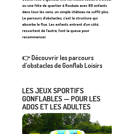
ou une fête de quartier à Roubaix avec 80 enfants
dans tous les sens, un simple château ne suffit plus.
Le parcours d’obstacles, c’est la structure qui
absorbe le flux. Les enfants entrent d’un côté,
ressortent de l’autre, font la queue pour
recommencer.
👉
Découvrir les parcours
d’obstacles de Gonflab Loisirs
LES JEUX SPORTIFS
GONFLABLES — POUR LES
ADOS ET LES ADULTES