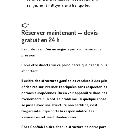
ranger, rien à nettoyer, rien à transporter.
👉
Réserver maintenant — devis
gratuit en 24 h
Sécurité : ce qu’on ne négocie jamais, même sous
pression
On va être directs sur ce point, parce que c’est le plus
important.
Il existe des structures gonflables vendues à des prix
dérisoires sur internet, fabriquées sans respecter les
normes européennes. On en voit apparaître dans des
événements du Nord. Le problème : si quelque chose
se passe avec une structure non certifiée, c’est
l’organisateur qui porte la responsabilité. Les
assurances refusent d’indemniser.
Chez Gonflab Loisirs, chaque structure de notre parc