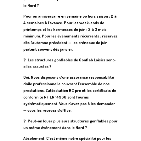
le Nord ?
Pour un anniversaire en semaine ou hors saison : 2 à
4 semaines à l’avance. Pour les week-ends de
printemps et les kermesses de juin : 2 à 3 mois
minimum. Pour les événements récurrents : réservez
dès l’automne précédent — les créneaux de juin
partent souvent dès janvier.
❓
Les structures gonflables de Gonflab Loisirs sont-
elles assurées ?
Oui. Nous disposons d’une assurance responsabilité
civile professionnelle couvrant l’ensemble de nos
prestations. L’attestation RC pro et les certificats de
conformité NF EN 14960 sont fournis
systématiquement. Vous n’avez pas à les demander
— vous les recevez d’office.
❓
Peut-on louer plusieurs structures gonflables pour
un même événement dans le Nord ?
Absolument. C’est même notre spécialité pour les