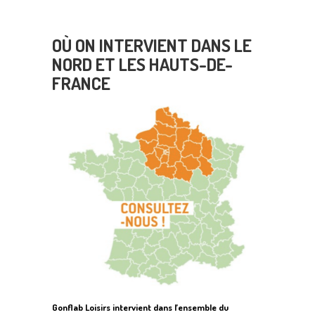
OÙ ON INTERVIENT DANS LE
NORD ET LES HAUTS-DE-
FRANCE
Gonflab Loisirs intervient dans l’ensemble du