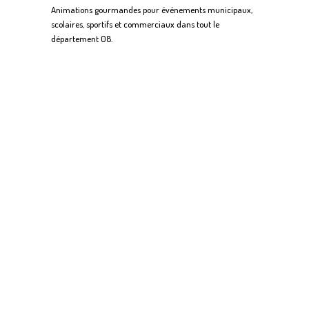
Animations gourmandes pour événements municipaux,
scolaires, sportifs et commerciaux dans tout le
département 08.