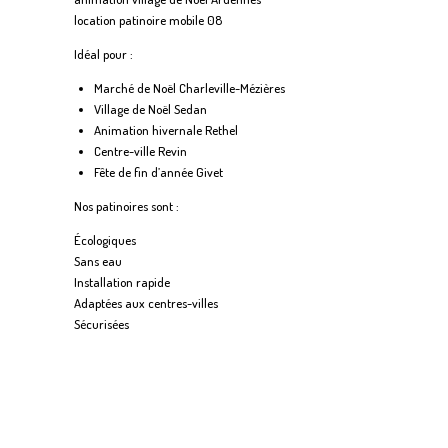
location patinoire mobile 08
Idéal pour :
Marché de Noël Charleville-Mézières
Village de Noël Sedan
Animation hivernale Rethel
Centre-ville Revin
Fête de fin d’année Givet
Nos patinoires sont :
Écologiques
Sans eau
Installation rapide
Adaptées aux centres-villes
Sécurisées