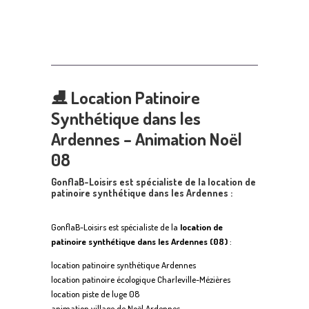
⛸
Location Patinoire
Synthétique dans les
Ardennes – Animation Noël
08
GonflaB-Loisirs est spécialiste de la location de
patinoire synthétique dans les Ardennes :
GonflaB-Loisirs est spécialiste de la
location de
patinoire synthétique dans les Ardennes (08)
:
location patinoire synthétique Ardennes
location patinoire écologique Charleville-Mézières
location piste de luge 08
animation village de Noël Ardennes