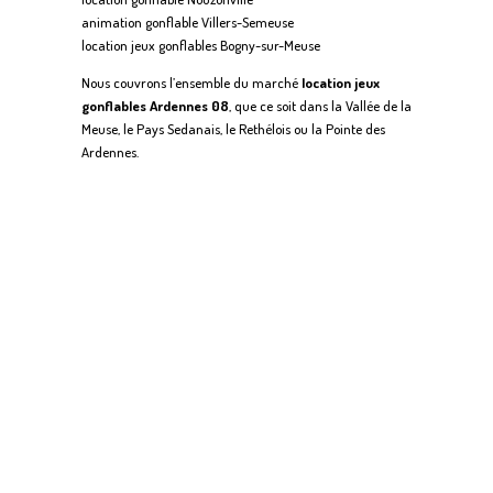
animation gonflable Villers-Semeuse
location jeux gonflables Bogny-sur-Meuse
Nous couvrons l’ensemble du marché
location jeux
gonflables Ardennes 08
, que ce soit dans la Vallée de la
Meuse, le Pays Sedanais, le Rethélois ou la Pointe des
Ardennes.