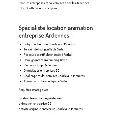
Pour les entreprises et collectivités dans les Ardennes
(08), GonflaB-Loisirs propose :
Spécialiste location animation
entreprise Ardennes :
Baby-foot humain Charleville-Mézières
Terrain de foot gonflable Sedan
Parcours sportif chronométré Rethel
Jeux géants team building Revin
Parcours Ninja Ardennes
Olympiades entreprises 08
Challenge multi-activités Charleville-Mézières
Animation cohésion équipe Sedan
Requêtes stratégiques :
location team building Ardennes
animation entreprise 08
activité originale entreprise Charleville-Mézières