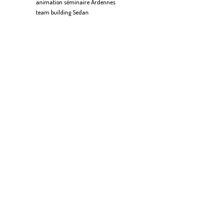
animation séminaire Ardennes
team building Sedan