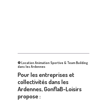
⚽
Location Animation Sportive & Team Building
dans les Ardennes
Pour les entreprises et
collectivités dans les
Ardennes, GonflaB-Loisirs
propose :