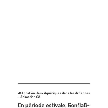
🌊
Location Jeux Aquatiques dans les Ardennes
– Animation 08
En période estivale, GonflaB-