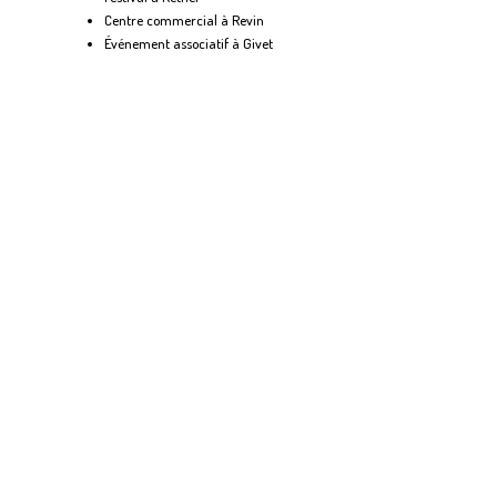
Centre commercial à Revin
Événement associatif à Givet