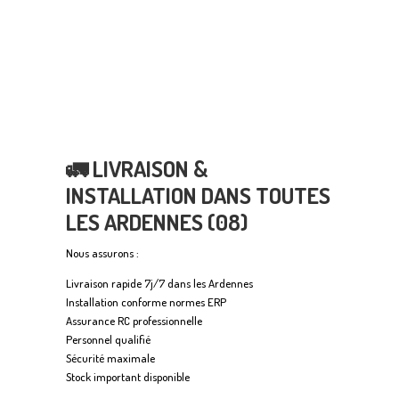
🚛 LIVRAISON &
INSTALLATION DANS TOUTES
LES ARDENNES (08)
Nous assurons :
Livraison rapide 7j/7 dans les Ardennes
Installation conforme normes ERP
Assurance RC professionnelle
Personnel qualifié
Sécurité maximale
Stock important disponible