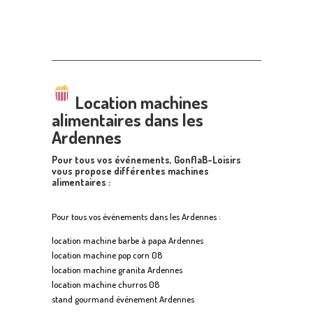
Location machines
alimentaires dans les
Ardennes
Pour tous vos événements, GonflaB-Loisirs
vous propose différentes machines
alimentaires :
Pour tous vos événements dans les Ardennes :
location machine barbe à papa Ardennes
location machine pop corn 08
location machine granita Ardennes
location machine churros 08
stand gourmand événement Ardennes