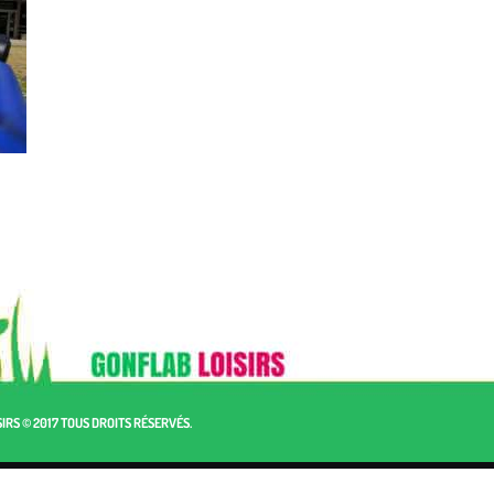
IRS © 2017 TOUS DROITS RÉSERVÉS.