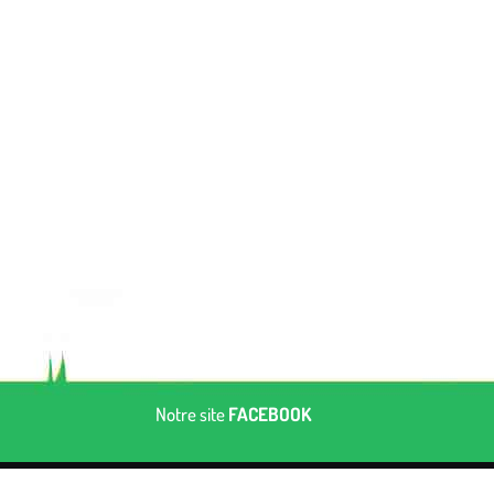
Notre site
FACEBOOK