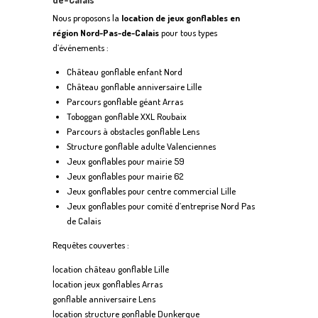
Nous proposons la
location de jeux gonflables en
région Nord-Pas-de-Calais
pour tous types
d’événements :
Château gonflable enfant Nord
Château gonflable anniversaire Lille
Parcours gonflable géant Arras
Toboggan gonflable XXL Roubaix
Parcours à obstacles gonflable Lens
Structure gonflable adulte Valenciennes
Jeux gonflables pour mairie 59
Jeux gonflables pour mairie 62
Jeux gonflables pour centre commercial Lille
Jeux gonflables pour comité d’entreprise Nord Pas
de Calais
Requêtes couvertes :
location château gonflable Lille
location jeux gonflables Arras
gonflable anniversaire Lens
location structure gonflable Dunkerque