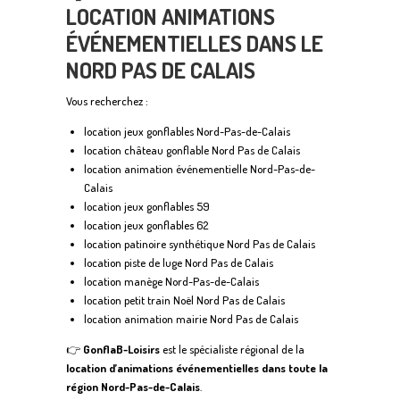
LOCATION ANIMATIONS
ÉVÉNEMENTIELLES DANS LE
NORD PAS DE CALAIS
Vous recherchez :
location jeux gonflables Nord-Pas-de-Calais
location château gonflable Nord Pas de Calais
location animation événementielle Nord-Pas-de-
Calais
location jeux gonflables 59
location jeux gonflables 62
location patinoire synthétique Nord Pas de Calais
location piste de luge Nord Pas de Calais
location manège Nord-Pas-de-Calais
location petit train Noël Nord Pas de Calais
location animation mairie Nord Pas de Calais
👉
GonflaB-Loisirs
est le spécialiste régional de la
location d’animations événementielles dans toute la
région Nord-Pas-de-Calais
.