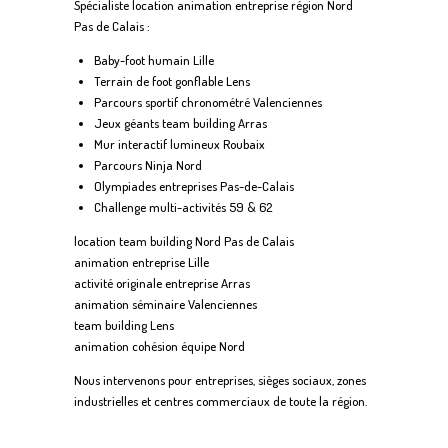
Spécialiste location animation entreprise région Nord
Pas de Calais :
Baby-foot humain Lille
Terrain de foot gonflable Lens
Parcours sportif chronométré Valenciennes
Jeux géants team building Arras
Mur interactif lumineux Roubaix
Parcours Ninja Nord
Olympiades entreprises Pas-de-Calais
Challenge multi-activités 59 & 62
location team building Nord Pas de Calais
animation entreprise Lille
activité originale entreprise Arras
animation séminaire Valenciennes
team building Lens
animation cohésion équipe Nord
Nous intervenons pour entreprises, sièges sociaux, zones
industrielles et centres commerciaux de toute la région.