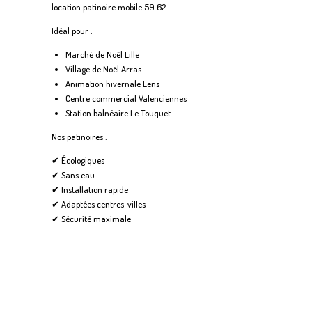
location patinoire mobile 59 62
Idéal pour :
Marché de Noël Lille
Village de Noël Arras
Animation hivernale Lens
Centre commercial Valenciennes
Station balnéaire Le Touquet
Nos patinoires :
✔ Écologiques
✔ Sans eau
✔ Installation rapide
✔ Adaptées centres-villes
✔ Sécurité maximale