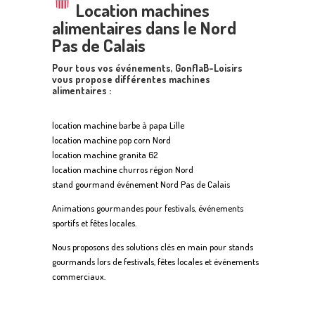
Location machines
alimentaires dans le Nord
Pas de Calais
Pour tous vos événements, GonflaB-Loisirs
vous propose différentes machines
alimentaires :
location machine barbe à papa Lille
location machine pop corn Nord
location machine granita 62
location machine churros région Nord
stand gourmand événement Nord Pas de Calais
Animations gourmandes pour festivals, événements
sportifs et fêtes locales.
Nous proposons des solutions clés en main pour stands
gourmands lors de festivals, fêtes locales et événements
commerciaux.