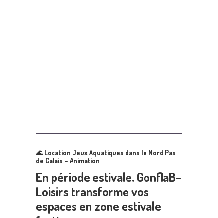
🌊
Location Jeux Aquatiques dans le Nord Pas
de Calais – Animation
En période estivale, GonflaB-
Loisirs transforme vos
espaces en zone estivale