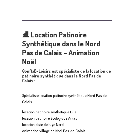
⛸
Location Patinoire
Synthétique dans le Nord
Pas de Calais – Animation
Noël
GonflaB-Loisirs est spécialiste de la location de
patinoire synthétique dans le Nord Pas de
Calais :
Spécialiste location patinoire synthétique Nord Pas de
Calais :
location patinoire synthétique Lille
location patinoire écologique Arras
location piste de luge Nord
animation village de Noël Pas-de-Calais