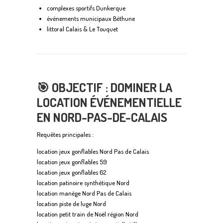
complexes sportifs Dunkerque
événements municipaux Béthune
littoral Calais & Le Touquet
🎯
OBJECTIF : DOMINER LA
LOCATION ÉVÉNEMENTIELLE
EN NORD-PAS-DE-CALAIS
Requêtes principales :
location jeux gonflables Nord Pas de Calais
location jeux gonflables 59
location jeux gonflables 62
location patinoire synthétique Nord
location manège Nord Pas de Calais
location piste de luge Nord
location petit train de Noël région Nord