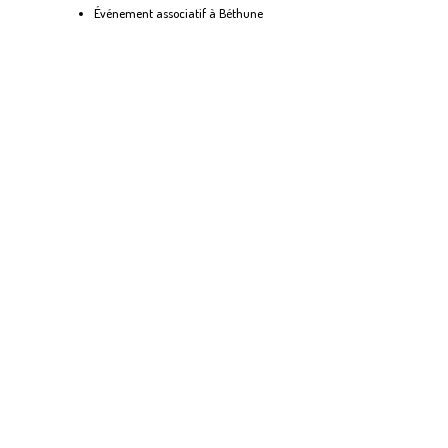
Événement associatif à Béthune