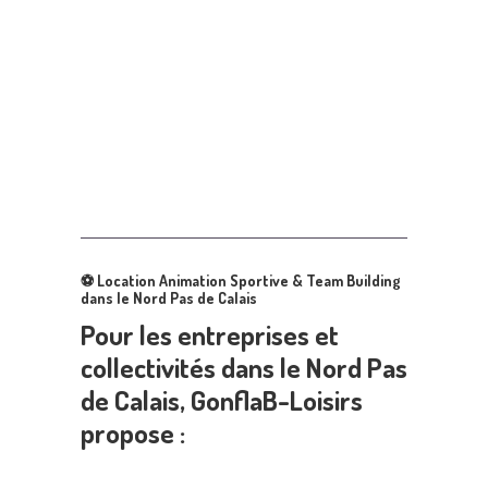
⚽
Location Animation Sportive & Team Building
dans le Nord Pas de Calais
Pour les entreprises et
collectivités dans le Nord Pas
de Calais, GonflaB-Loisirs
propose :