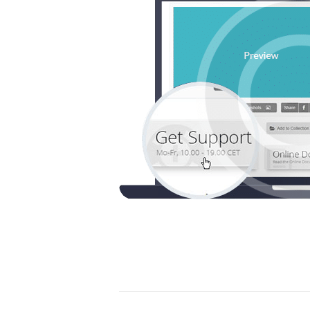
NAVIGATION