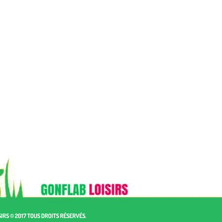
IRS © 2017 TOUS DROITS RÉSERVÉS.