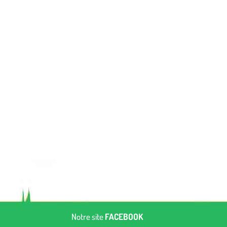
Notre site
FACEBOOK