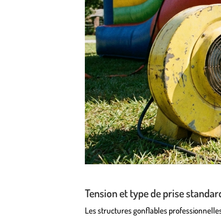
Tension et type de prise standar
Les structures gonflables professionnell