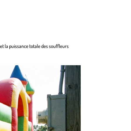
 et la puissance totale des souffleurs