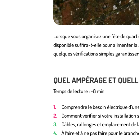
Lorsque vous organisez une fête de quartie
disponible suffira-t-elle pour alimenter la 
quelques vérifications simples garantissen
QUEL AMPÉRAGE ET QUELL
Temps de lecture : ~8 min
Comprendre le besoin électrique d’une
Comment vérifier si votre installation 
Câbles, rallonges et emplacement de la
À faire et à ne pas faire pour le branc