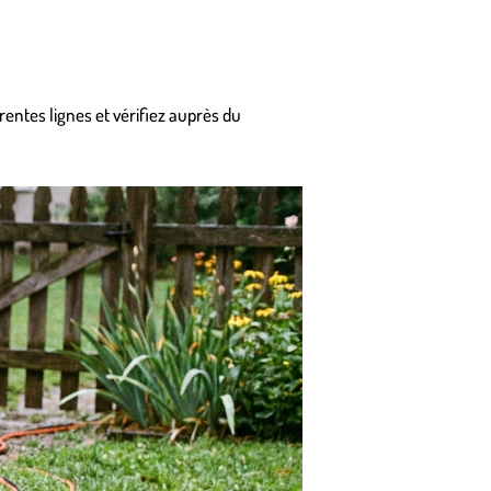
rentes lignes et vérifiez auprès du