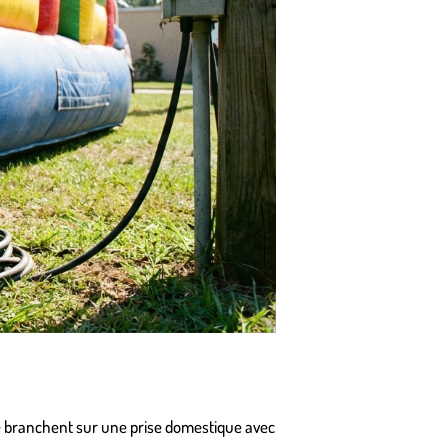
e branchent sur une prise domestique avec