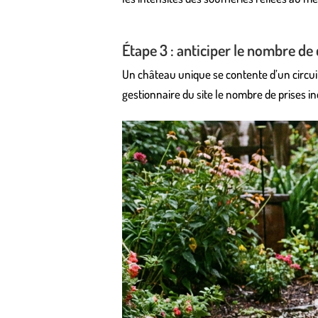
Étape 3 : anticiper le nombre de 
Un château unique se contente d’un circuit 
gestionnaire du site le nombre de prises i