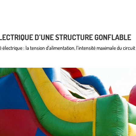
LECTRIQUE D’UNE STRUCTURE GONFLABLE
électrique : la tension d’alimentation, l’intensité maximale du circuit