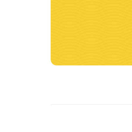
NAVIGATION
DE