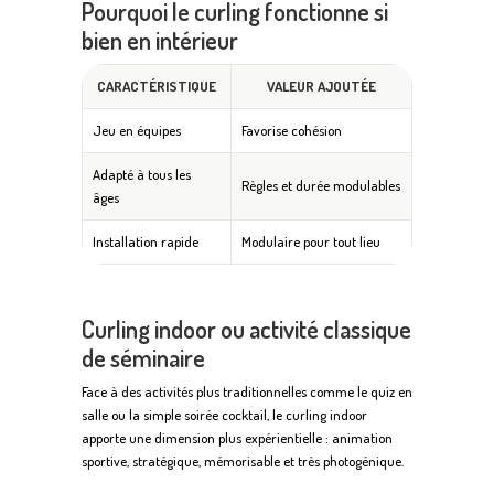
Pourquoi le curling fonctionne si
bien en intérieur
CARACTÉRISTIQUE
VALEUR AJOUTÉE
Jeu en équipes
Favorise cohésion
Adapté à tous les
Règles et durée modulables
âges
Installation rapide
Modulaire pour tout lieu
Curling indoor ou activité classique
de séminaire
Face à des activités plus traditionnelles comme le quiz en
salle ou la simple soirée cocktail, le curling indoor
apporte une dimension plus expérientielle : animation
sportive, stratégique, mémorisable et très photogénique.