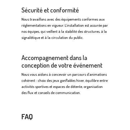
Sécurité et conformité
Nous travaillons avec des équipements conformes aux
réglementations en vigueur. L’installation est assurée par
nos équipes, qui veillent à la stabilité des structures, à la
signalétique et à la circulation du public.
Accompagnement dans la
conception de votre événement
Nous vous aidons à concevoir un parcours d’animations
cohérent : choix des jeux gonflables hiver, équilibre entre
activités sportives et espaces de détente, organisation
des flux et conseils de communication.
FAQ