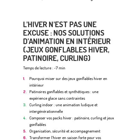
L’HIVER N’EST PAS UNE
EXCUSE : NOS SOLUTIONS
D’ANIMATION EN INTÉRIEUR
(JEUX GONFLABLES HIVER,
PATINOIRE, CURLING)
Temps de lecture : ~7 min
Pourquoi miser sur des jeux gonflables hiver en
intérieur
Patinoires gonflables et synthétiques : une
expérience glace sans contraintes
Curling indoor : une animation ludique et
intergénérationnelle
Composer vos packs hiver : patinoire, curling et jeux
gonflables
Organisation, sécurité et accompagnement
Transformer l’hiver en saison forte pour vos