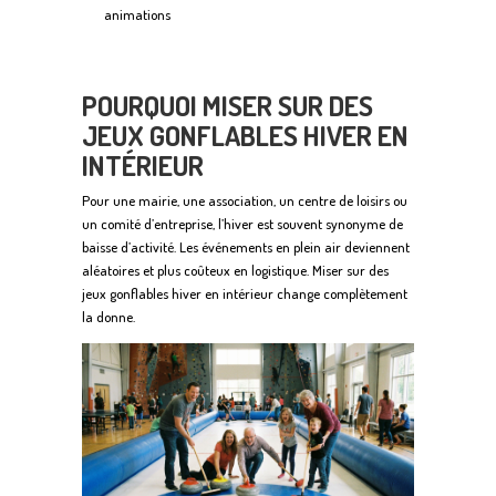
animations
POURQUOI MISER SUR DES
JEUX GONFLABLES HIVER EN
INTÉRIEUR
Pour une mairie, une association, un centre de loisirs ou
un comité d’entreprise, l’hiver est souvent synonyme de
baisse d’activité. Les événements en plein air deviennent
aléatoires et plus coûteux en logistique. Miser sur des
jeux gonflables hiver en intérieur change complètement
la donne.