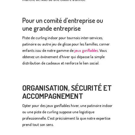
Pour un comité d’entreprise ou
une grande entreprise
Piste de curling indoor pour tournois inter-services,
patinoire ou autre jeu de glisse pour les familles, corner
enfants issu de notre gamme de
jeux gonflables
. Vous
obtenez un événement d’hiver qui dépasse la simple
distribution de cadeaux et renforce le lien social.
ORGANISATION, SÉCURITÉ ET
ACCOMPAGNEMENT
Opter pour des jeux gonflables hiver, une patinoire indoor
ou une piste de curling suppose une logistique
professionnelle. C’est précisément là que notre expertise
prend tout son sens.