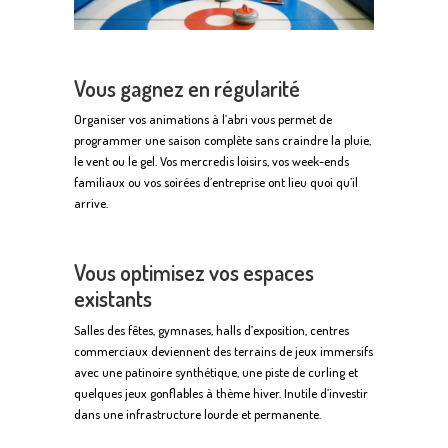
Vous gagnez en régularité
Organiser vos animations à l’abri vous permet de
programmer une saison complète sans craindre la pluie,
le vent ou le gel. Vos mercredis loisirs, vos week-ends
familiaux ou vos soirées d’entreprise ont lieu quoi qu’il
arrive.
Vous optimisez vos espaces
existants
Salles des fêtes, gymnases, halls d’exposition, centres
commerciaux deviennent des terrains de jeux immersifs
avec une patinoire synthétique, une piste de curling et
quelques jeux gonflables à thème hiver. Inutile d’investir
dans une infrastructure lourde et permanente.