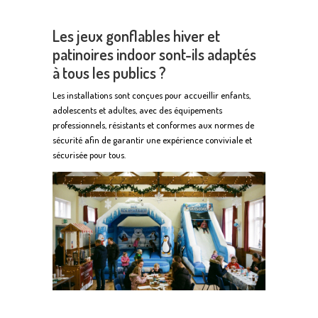
Les jeux gonflables hiver et
patinoires indoor sont-ils adaptés
à tous les publics ?
Les installations sont conçues pour accueillir enfants,
adolescents et adultes, avec des équipements
professionnels, résistants et conformes aux normes de
sécurité afin de garantir une expérience conviviale et
sécurisée pour tous.