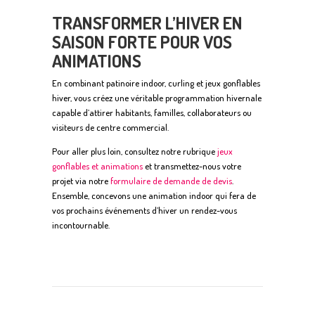
TRANSFORMER L’HIVER EN
SAISON FORTE POUR VOS
ANIMATIONS
En combinant patinoire indoor, curling et jeux gonflables
hiver, vous créez une véritable programmation hivernale
capable d’attirer habitants, familles, collaborateurs ou
visiteurs de centre commercial.
Pour aller plus loin, consultez notre rubrique
jeux
gonflables et animations
et transmettez-nous votre
projet via notre
formulaire de demande de devis
.
Ensemble, concevons une animation indoor qui fera de
vos prochains événements d’hiver un rendez-vous
incontournable.