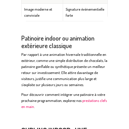
Image moderne et
Signature événementielle
conviviale
forte
Patinoire indoor ou animation
extérieure classique
Par rapport à une animation hivernale traditionnelle en
extérieur, comme une simple distribution de chocolats, la
patinoire gonflable ou synthétique présente un meilleur
retour sur investissement. Elle attire davantage de
visiteurs, justifie une communication plus large et
s’exploite sur plusieurs jours ou semaines.
Pour découvrir comment intégrer une patinoire à votre
prochaine programmation, explorez nos
prestations clefs
en main
.