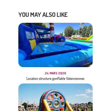
YOU MAY ALSO LIKE
24 MARS 2026
Location structure gonflable Valenciennes