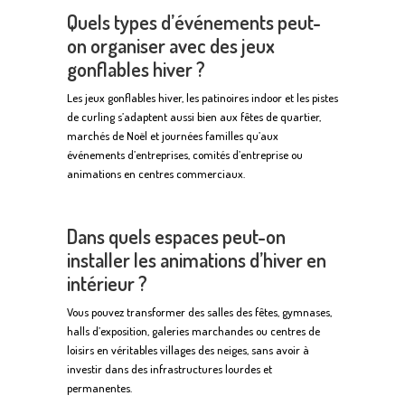
Quels types d’événements peut-
on organiser avec des jeux
gonflables hiver ?
Les jeux gonflables hiver, les patinoires indoor et les pistes
de curling s’adaptent aussi bien aux fêtes de quartier,
marchés de Noël et journées familles qu’aux
événements d’entreprises, comités d’entreprise ou
animations en centres commerciaux.
Dans quels espaces peut-on
installer les animations d’hiver en
intérieur ?
Vous pouvez transformer des salles des fêtes, gymnases,
halls d’exposition, galeries marchandes ou centres de
loisirs en véritables villages des neiges, sans avoir à
investir dans des infrastructures lourdes et
permanentes.