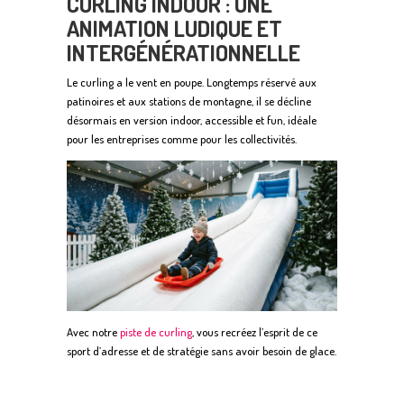
CURLING INDOOR : UNE
ANIMATION LUDIQUE ET
INTERGÉNÉRATIONNELLE
Le curling a le vent en poupe. Longtemps réservé aux
patinoires et aux stations de montagne, il se décline
désormais en version indoor, accessible et fun, idéale
pour les entreprises comme pour les collectivités.
Avec notre
piste de curling
, vous recréez l’esprit de ce
sport d’adresse et de stratégie sans avoir besoin de glace.