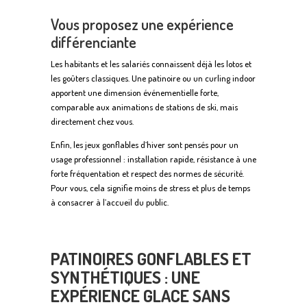
Vous proposez une expérience
différenciante
Les habitants et les salariés connaissent déjà les lotos et
les goûters classiques. Une patinoire ou un curling indoor
apportent une dimension événementielle forte,
comparable aux animations de stations de ski, mais
directement chez vous.
Enfin, les jeux gonflables d’hiver sont pensés pour un
usage professionnel : installation rapide, résistance à une
forte fréquentation et respect des normes de sécurité.
Pour vous, cela signifie moins de stress et plus de temps
à consacrer à l’accueil du public.
PATINOIRES GONFLABLES ET
SYNTHÉTIQUES : UNE
EXPÉRIENCE GLACE SANS