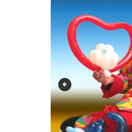
Capture d’écran 2019-10-01 à 15.10.