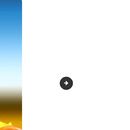
Capture d’écran 2019-10-01 à 15.2