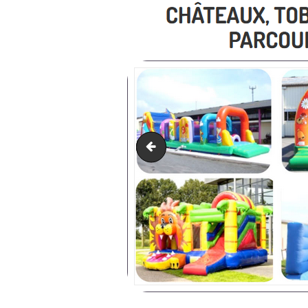
Machine à mousse