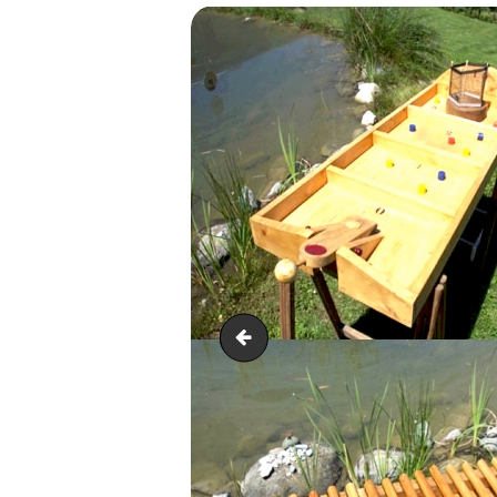
Tir à l'arc