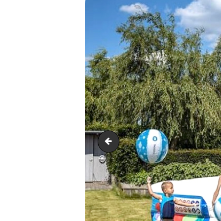
Parcours medieval