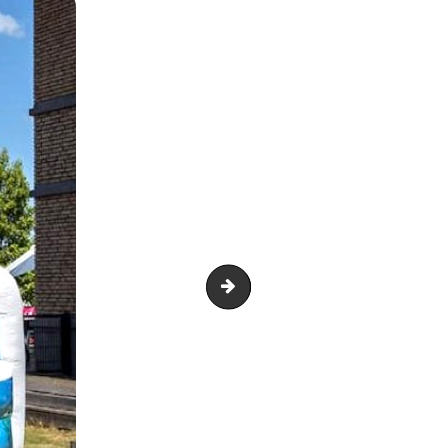
Machine à mousse 2