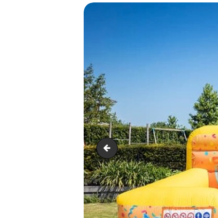
Piscine à mousse 2