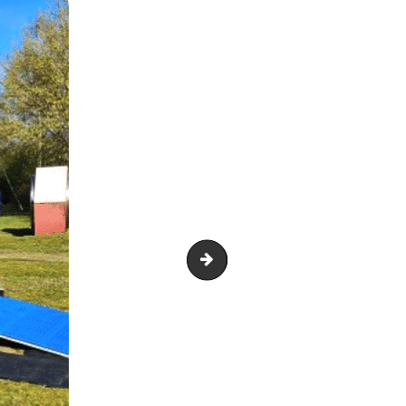
Capture d’écran 2024-10-27 à 1.