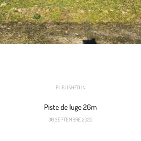
PUBLISHED IN
PREVIOUS
POST:
Piste de luge 26m
30 SEPTEMBRE 2020