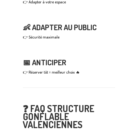
👉 Adapter à votre espace
👶 ADAPTER AU PUBLIC
👉 Sécurité maximale
📅 ANTICIPER
👉 Réserver tôt = meilleur choix 🔥
❓ FAQ STRUCTURE
GONFLABLE
VALENCIENNES