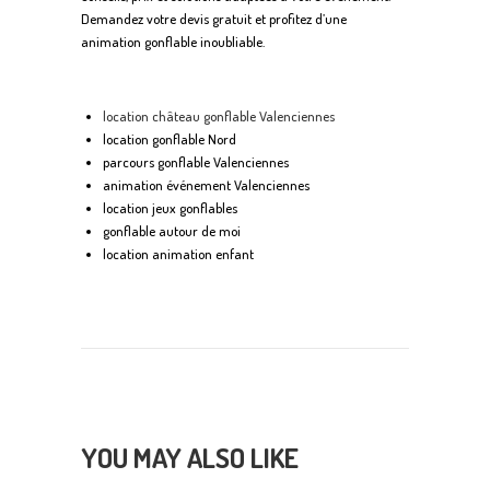
Demandez votre devis gratuit et profitez d’une
animation gonflable inoubliable.
location château gonflable Valenciennes
location gonflable Nord
parcours gonflable Valenciennes
animation événement Valenciennes
location jeux gonflables
gonflable autour de moi
location animation enfant
YOU MAY ALSO LIKE