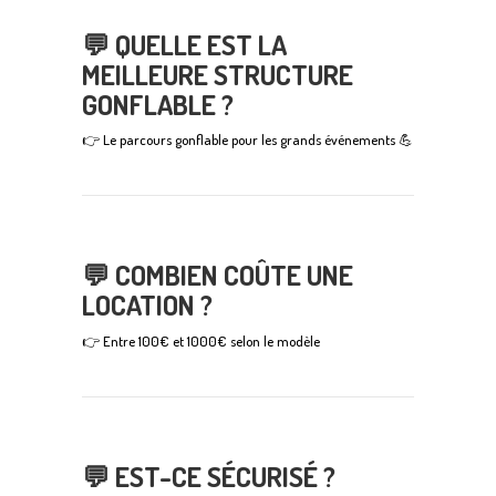
💬 QUELLE EST LA
MEILLEURE STRUCTURE
GONFLABLE ?
👉 Le parcours gonflable pour les grands événements 💪
💬 COMBIEN COÛTE UNE
LOCATION ?
👉 Entre 100€ et 1000€ selon le modèle
💬 EST-CE SÉCURISÉ ?