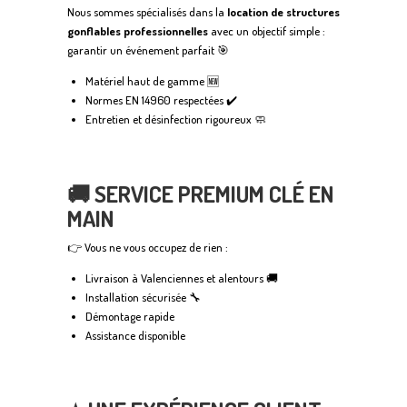
Nous sommes spécialisés dans la
location de structures
gonflables professionnelles
avec un objectif simple :
garantir un événement parfait 🎯
Matériel haut de gamme 🆕
Normes EN 14960 respectées ✔️
Entretien et désinfection rigoureux 🧼
🚚 SERVICE PREMIUM CLÉ EN
MAIN
👉 Vous ne vous occupez de rien :
Livraison à Valenciennes et alentours 🚚
Installation sécurisée 🔧
Démontage rapide
Assistance disponible