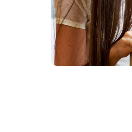
NAVIGATION
DE