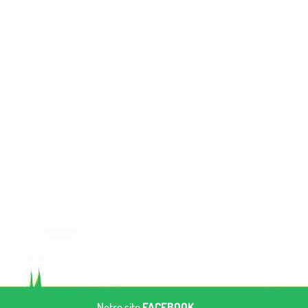
Notre site
FACEBOOK