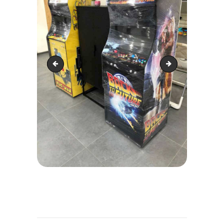
WhatsApp Image 2020-09-04 at 11.56.56 (1)
WhatsApp Image 2020