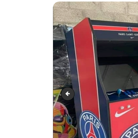
WhatsApp Image 2021-05-14 at 19.0