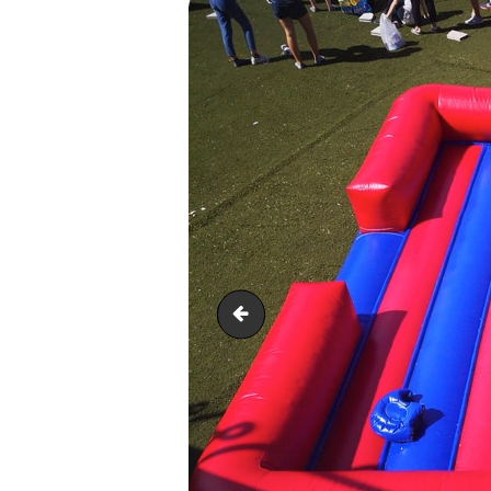
Joutes 1