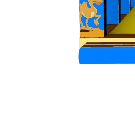
NAVIGATION