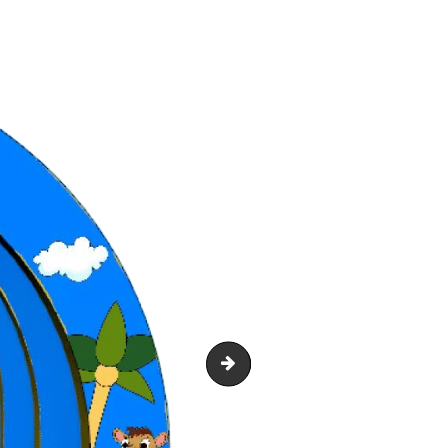
Maxi Aventure 1