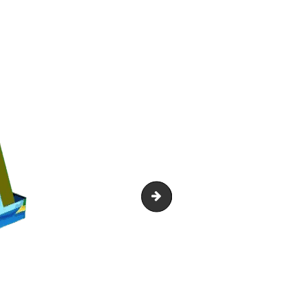
Maxi Aventure