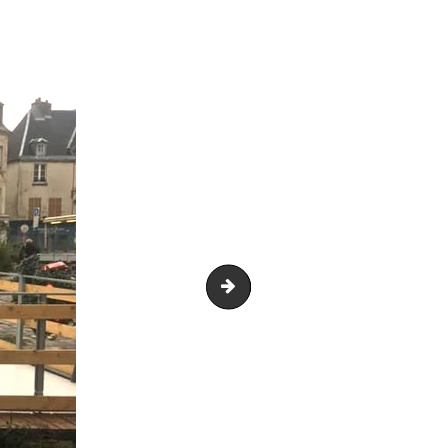
Patinoires 1