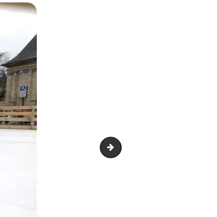
Patinoires 2