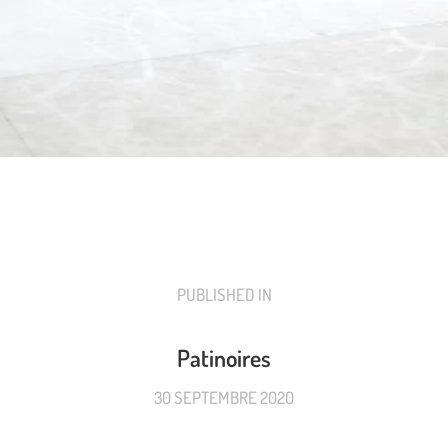
PUBLISHED IN
PREVIOUS
POST:
Patinoires
30 SEPTEMBRE 2020