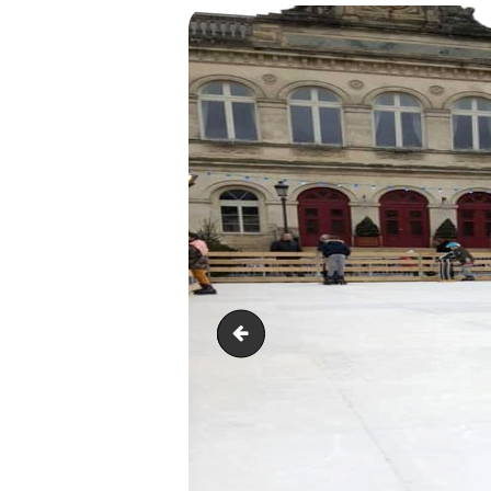
Patinoire 3