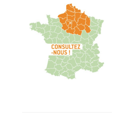
NAVIGATION
DE