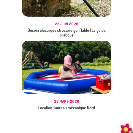
25 JUIN 2026
Besoin électrique structure gonflable | Le guide
pratique
23 MARS 2026
Location Taureau mécanique Nord