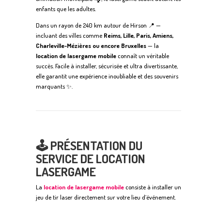
enfants que les adultes.
Dans un rayon de 240 km autour de Hirson 📍 —
incluant des villes comme
Reims, Lille, Paris, Amiens,
Charleville-Mézières ou encore Bruxelles
— la
location de lasergame mobile
connaît un véritable
succès. Facile à installer, sécurisée et ultra divertissante,
elle garantit une expérience inoubliable et des souvenirs
marquants ✨.
🕹️ PRÉSENTATION DU
SERVICE DE LOCATION
LASERGAME
La
location de lasergame mobile
consiste à installer un
jeu de tir laser directement sur votre lieu d’événement.