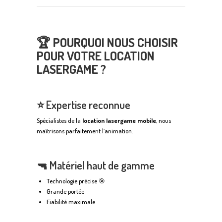
🏆 POURQUOI NOUS CHOISIR
POUR VOTRE LOCATION
LASERGAME ?
⭐ Expertise reconnue
Spécialistes de la
location lasergame mobile
, nous
maîtrisons parfaitement l’animation.
🔫 Matériel haut de gamme
Technologie précise 🎯
Grande portée
Fiabilité maximale