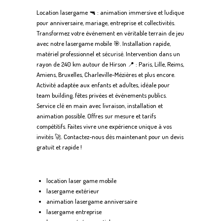
Location lasergame 🔫 : animation immersive et ludique
pour anniversaire, mariage, entreprise et collectivités.
Transformez votre événement en véritable terrain de jeu
avec notre lasergame mobile 🎯. Installation rapide,
matériel professionnel et sécurisé. Intervention dans un
rayon de 240 km autour de Hirson 📍 : Paris, Lille, Reims,
Amiens, Bruxelles, Charleville-Mézières et plus encore.
Activité adaptée aux enfants et adultes, idéale pour
team building, fêtes privées et événements publics.
Service clé en main avec livraison, installation et
animation possible. Offres sur mesure et tarifs
compétitifs. Faites vivre une expérience unique à vos
invités 🚀. Contactez-nous dès maintenant pour un devis
gratuit et rapide !
location laser game mobile
lasergame extérieur
animation lasergame anniversaire
lasergame entreprise