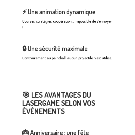
⚡ Une animation dynamique
Courses, stratégies, coopération… impossible de s’ennuyer
!
🔒 Une sécurité maximale
Contrairement au paintball, aucun projectile n’est utilisé.
🎯 LES AVANTAGES DU
LASERGAME SELON VOS
ÉVÉNEMENTS
🎂 Anniversaire : une fête