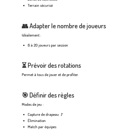
Terrain sécurisé
👥 Adapter le nombre de joueurs
Idéalement :
6 à 20 joueurs par session
⏳ Prévoir des rotations
Permet à tous de jouer et de profiter.
🎯 Définir des règles
Modes de jeu :
Capture de drapeau 🚩
Élimination
Match par équipes