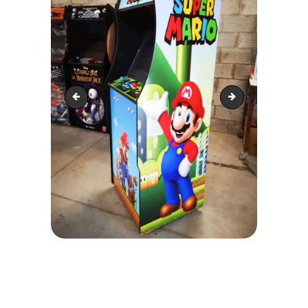
WhatsApp Image 2021-05-14 at 19.07.21 (3)
WhatsApp Image 2021