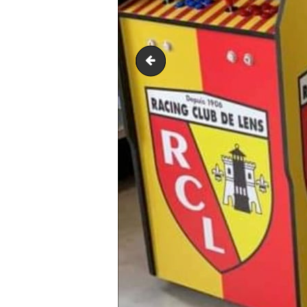
WhatsApp Image 2021-05-14 at 19.07