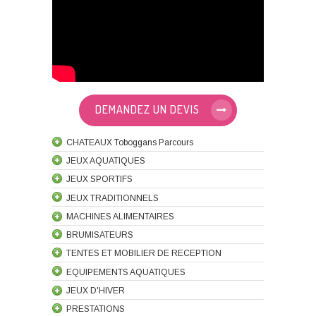
DEMANDEZ UN DEVIS
CHATEAUX Toboggans Parcours
JEUX AQUATIQUES
JEUX SPORTIFS
JEUX TRADITIONNELS
MACHINES ALIMENTAIRES
BRUMISATEURS
TENTES ET MOBILIER DE RECEPTION
EQUIPEMENTS AQUATIQUES
JEUX D'HIVER
PRESTATIONS