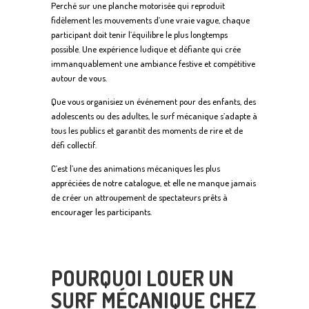
Perché sur une planche motorisée qui reproduit
fidèlement les mouvements d’une vraie vague, chaque
participant doit tenir l’équilibre le plus longtemps
possible. Une expérience ludique et défiante qui crée
immanquablement une ambiance festive et compétitive
autour de vous.
Que vous organisiez un événement pour des enfants, des
adolescents ou des adultes, le surf mécanique s’adapte à
tous les publics et garantit des moments de rire et de
défi collectif.
C’est l’une des animations mécaniques les plus
appréciées de notre catalogue, et elle ne manque jamais
de créer un attroupement de spectateurs prêts à
encourager les participants.
POURQUOI LOUER UN
SURF MÉCANIQUE CHEZ