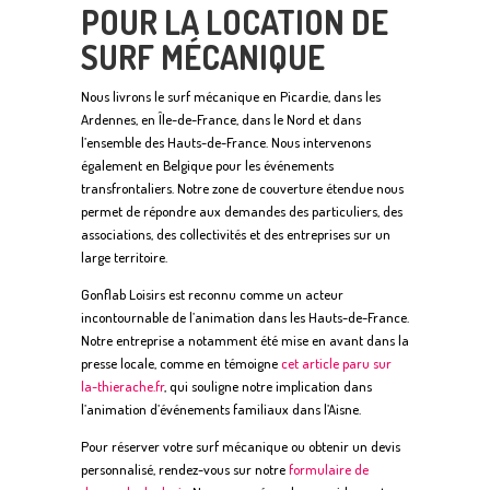
POUR LA LOCATION DE
SURF MÉCANIQUE
Nous livrons le surf mécanique en Picardie, dans les
Ardennes, en Île-de-France, dans le Nord et dans
l’ensemble des Hauts-de-France. Nous intervenons
également en Belgique pour les événements
transfrontaliers. Notre zone de couverture étendue nous
permet de répondre aux demandes des particuliers, des
associations, des collectivités et des entreprises sur un
large territoire.
Gonflab Loisirs est reconnu comme un acteur
incontournable de l’animation dans les Hauts-de-France.
Notre entreprise a notamment été mise en avant dans la
presse locale, comme en témoigne
cet article paru sur
la-thierache.fr
, qui souligne notre implication dans
l’animation d’événements familiaux dans l’Aisne.
Pour réserver votre surf mécanique ou obtenir un devis
personnalisé, rendez-vous sur notre
formulaire de