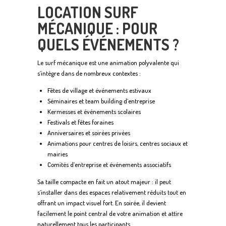
LOCATION SURF
MÉCANIQUE : POUR
QUELS ÉVÉNEMENTS ?
Le surf mécanique est une animation polyvalente qui
s’intègre dans de nombreux contextes :
Fêtes de village et événements estivaux
Séminaires et team building d’entreprise
Kermesses et événements scolaires
Festivals et fêtes foraines
Anniversaires et soirées privées
Animations pour centres de loisirs, centres sociaux et
mairies
Comités d’entreprise et événements associatifs
Sa taille compacte en fait un atout majeur : il peut
s’installer dans des espaces relativement réduits tout en
offrant un impact visuel fort. En soirée, il devient
facilement le point central de votre animation et attire
naturellement tous les participants.