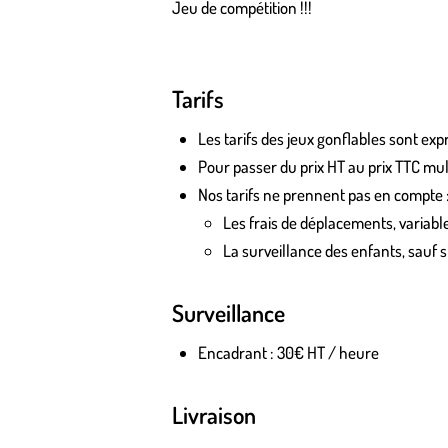
Jeu de compétition !!!
Tarifs
Les tarifs des jeux gonflables sont e
Pour passer du prix HT au prix TTC mult
Nos tarifs ne prennent pas en compte 
Les frais de déplacements, variable
La surveillance des enfants, sauf si
Surveillance
Encadrant : 30€ HT / heure
Livraison