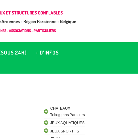
UX ET STRUCTURES GONFLABLES
Ardennes - Région Parisienne - Belgique
ES - ASSOCIATIONS - PARTICULIERS
(SOUS 24H)
+ D’INFOS
CHATEAUX
Toboggans Parcours
JEUX AQUATIQUES
JEUX SPORTIFS