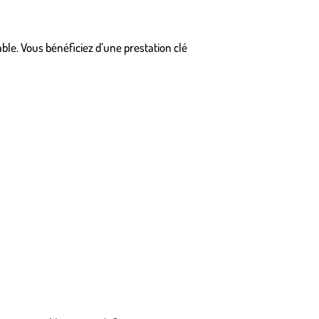
able. Vous bénéficiez d’une prestation clé