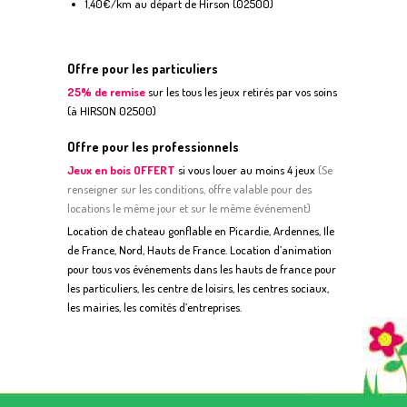
1,40€/km au départ de Hirson (02500)
Offre pour les particuliers
25% de remise
sur les tous les jeux retirés par vos soins
(à HIRSON 02500)
Offre pour les professionnels
Jeux en bois OFFERT
si vous louer au moins 4 jeux
(
S
e
renseigner sur les conditions, offre valable pour des
locations le même jour et sur le même événement)
Location de chateau gonflable en Picardie, Ardennes, Ile
de France, Nord, Hauts de France. Location d’animation
pour tous vos événements dans les hauts de france pour
les particuliers, les centre de loisirs, les centres sociaux,
les mairies, les comités d’entreprises.