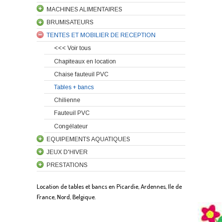
MACHINES ALIMENTAIRES
BRUMISATEURS
TENTES ET MOBILIER DE RECEPTION
<<< Voir tous
Chapiteaux en location
Chaise fauteuil PVC
Tables + bancs
Chilienne
Fauteuil PVC
Congélateur
EQUIPEMENTS AQUATIQUES
JEUX D'HIVER
PRESTATIONS
Location de tables et bancs en Picardie, Ardennes, Ile de
France, Nord, Belgique.