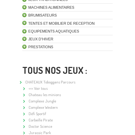
MACHINES ALIMENTAIRES
BRUMISATEURS
TENTES ET MOBILIER DE RECEPTION
EQUIPEMENTS AQUATIQUES
JEUX D'HIVER
PRESTATIONS
TOUS NOS JEUX :
CHATEAUX Toboggans Parcours
<<< Voir tous
Chateau les minions
Complexe Jungle
Complexe Western
Défi Sportif
Corbeille Pirate
Doctor Science
Jurassic Park