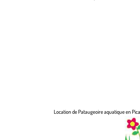
Location de Pataugeoire aquatique en Picar