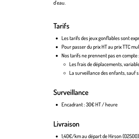
d’eau.
Tarifs
Les tarifs des jeux gonflables sont e
Pour passer du prix HT au prix TTC mult
Nos tarifs ne prennent pas en compte 
Les frais de déplacements, variable
La surveillance des enfants, sauf si
Surveillance
Encadrant : 30€ HT / heure
Livraison
1,40€/km au départ de Hirson (02500)